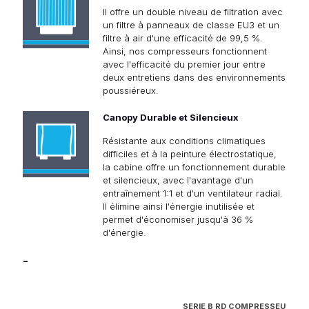
Il offre un double niveau de filtration avec
un filtre à panneaux de classe EU3 et un
filtre à air d'une efficacité de 99,5 %.
Ainsi, nos compresseurs fonctionnent
avec l'efficacité du premier jour entre
deux entretiens dans des environnements
poussiéreux.
Canopy Durable et Silencieux
Résistante aux conditions climatiques
difficiles et à la peinture électrostatique,
la cabine offre un fonctionnement durable
et silencieux, avec l'avantage d'un
entraînement 1:1 et d'un ventilateur radial.
Il élimine ainsi l'énergie inutilisée et
permet d'économiser jusqu'à 36 %
d'énergie.
-
SERIE B RD COMPRESSEUR D'AI