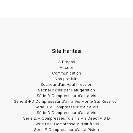
Site Haritası
A Propos
Accueil
Communication
Nos produits
Sechéur d’air Haut Pression
Sechéur d’air par Refrigeration
Série B Compresseur d'air à Vis
Serie B-RD Compresseur d'air à Vis Monté Sur Reservoir
Serie B-V Compresseur d'air à Vis
Série D Compresseur d'air à Vis
Série D/V Compresseur d'air à Vis Direct V S D
Série DSV Compresseur d'air à Vis
Série P Compresseur d'air à Piston