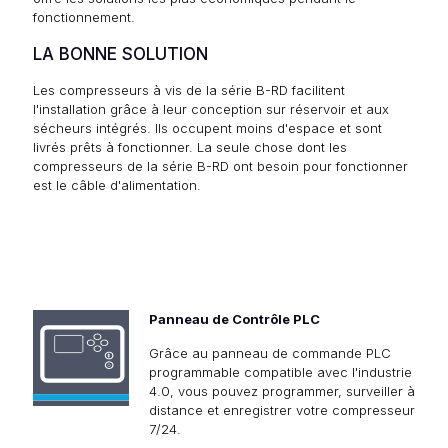
fonctionnement.
LA BONNE SOLUTION
Les compresseurs à vis de la série B-RD facilitent
l'installation grâce à leur conception sur réservoir et aux
sécheurs intégrés. Ils occupent moins d'espace et sont
livrés prêts à fonctionner. La seule chose dont les
compresseurs de la série B-RD ont besoin pour fonctionner
est le câble d'alimentation.
Panneau de Contrôle PLC
Grâce au panneau de commande PLC
programmable compatible avec l'industrie
4.0, vous pouvez programmer, surveiller à
distance et enregistrer votre compresseur
7/24.