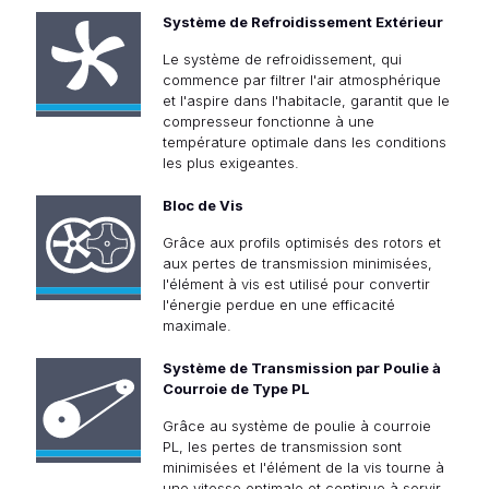
Système de Refroidissement Extérieur
Le système de refroidissement, qui
commence par filtrer l'air atmosphérique
et l'aspire dans l'habitacle, garantit que le
compresseur fonctionne à une
température optimale dans les conditions
les plus exigeantes.
Bloc de Vis
Grâce aux profils optimisés des rotors et
aux pertes de transmission minimisées,
l'élément à vis est utilisé pour convertir
l'énergie perdue en une efficacité
maximale.
Système de Transmission par Poulie à
Courroie de Type PL
Grâce au système de poulie à courroie
PL, les pertes de transmission sont
minimisées et l'élément de la vis tourne à
une vitesse optimale et continue à servir