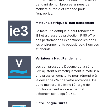
pendant de nombreuses années de
manière durable et efficace pour
l'entreprise.
Moteur Electrique à Haut Rendement
Le moteur électrique à haut rendement
IE3 et à classe de protection IP 55 offre
des performances exceptionnelles dans
les environnements poussiéreux, humides
et chauds.
Variateur à Haut Rendement
Les compresseurs Ducomp de la série
B/V ajustent automatiquement le moteur à
une pression constante pour répondre à
la demande d'air de votre entreprise. De
cette manière, il élimine l'énergie de
fonctionnement à vide et permet
d'économiser jusqu'à 36%.
Filtre Longue Durée