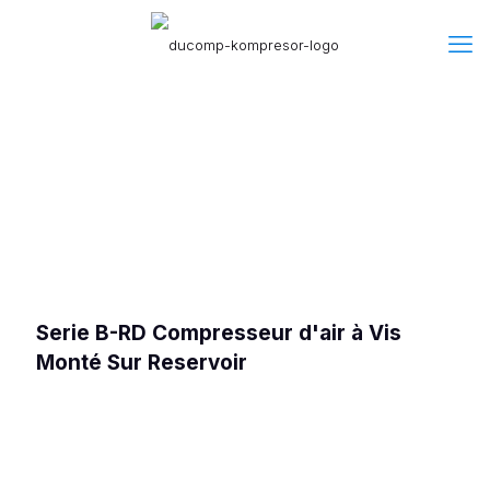
Serie B-RD Compresseur d'air à Vis
Monté Sur Reservoir